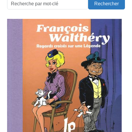
Rechercher