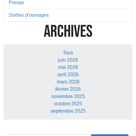
Presse
Sorties d'ouvrages
ARCHIVES
Tous
juin 2026
mai 2026
avril 2026
mars 2026
février 2026
novembre 2025
octobre 2025
septembre 2025