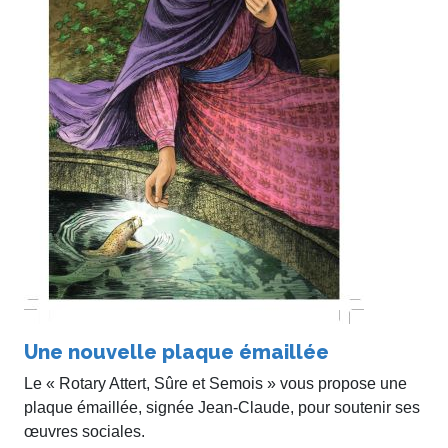
Une nouvelle plaque émaillée
Le « Rotary Attert, Sûre et Semois » vous propose une
plaque émaillée, signée Jean-Claude, pour soutenir ses
œuvres sociales.