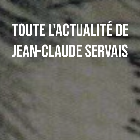
Toute l'actualité de
Jean-Claude Servais