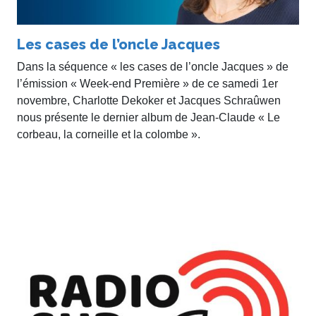
Les cases de l’oncle Jacques
Dans la séquence « les cases de l’oncle Jacques » de
l’émission « Week-end Première » de ce samedi 1er
novembre, Charlotte Dekoker et Jacques Schraûwen
nous présente le dernier album de Jean-Claude « Le
corbeau, la corneille et la colombe ».