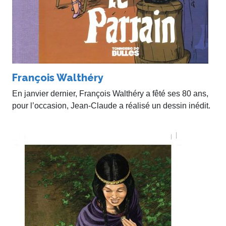
François Walthéry
En janvier dernier, François Walthéry a fêté ses 80 ans,
pour l’occasion, Jean-Claude a réalisé un dessin inédit.