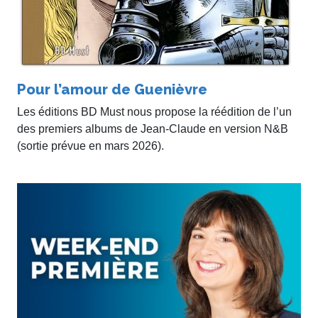
Pour l’amour de Guenièvre
Les éditions BD Must nous propose la réédition de l’un
des premiers albums de Jean-Claude en version N&B
(sortie prévue en mars 2026).