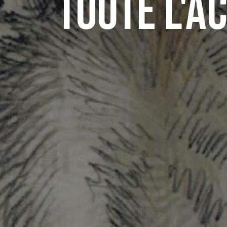
Toute l'a