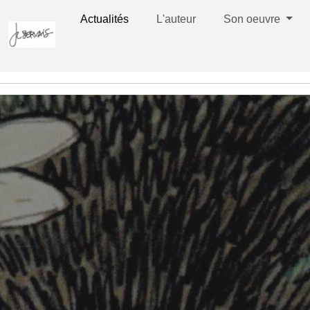
Actualités
L'auteur
Son oeuvre