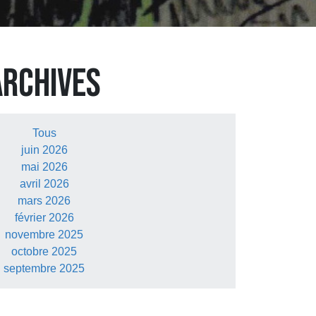
ARCHIVES
Tous
juin 2026
mai 2026
avril 2026
mars 2026
février 2026
novembre 2025
octobre 2025
septembre 2025