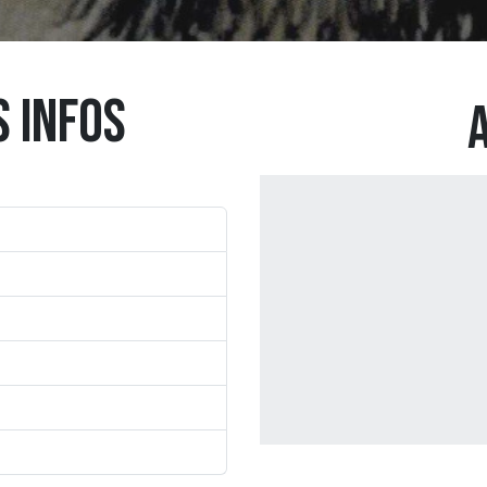
S INFOS