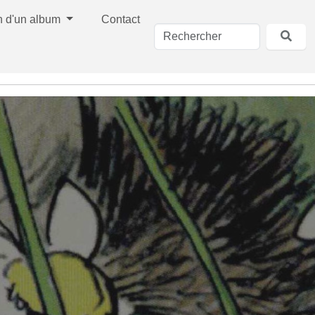
n d'un album
Contact