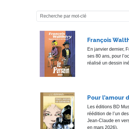
François Walt
En janvier dernier, 
ses 80 ans, pour l’
réalisé un dessin iné
Pour l’amour 
Les éditions BD Mus
réédition de l’un de
Jean-Claude en vers
en mars 2026).