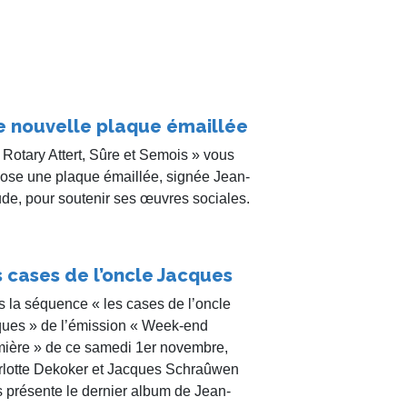
e nouvelle plaque émaillée
 Rotary Attert, Sûre et Semois » vous
ose une plaque émaillée, signée Jean-
de, pour soutenir ses œuvres sociales.
 cases de l’oncle Jacques
 la séquence « les cases de l’oncle
ues » de l’émission « Week-end
ière » de ce samedi 1er novembre,
lotte Dekoker et Jacques Schraûwen
 présente le dernier album de Jean-