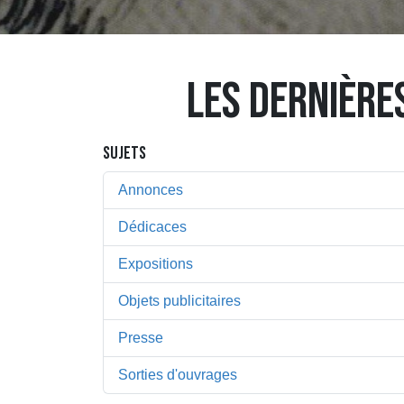
LES DERNIÈRE
SUJETS
Annonces
Dédicaces
Expositions
Objets publicitaires
Presse
Sorties d'ouvrages