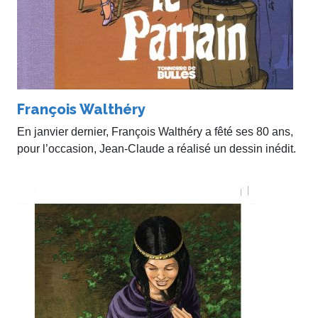
François Walthéry
En janvier dernier, François Walthéry a fêté ses 80 ans,
pour l’occasion, Jean-Claude a réalisé un dessin inédit.