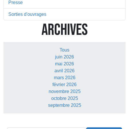
Presse
Sorties d'ouvrages
ARCHIVES
Tous
juin 2026
mai 2026
avril 2026
mars 2026
février 2026
novembre 2025
octobre 2025
septembre 2025