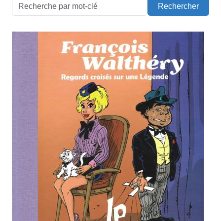
Rechercher