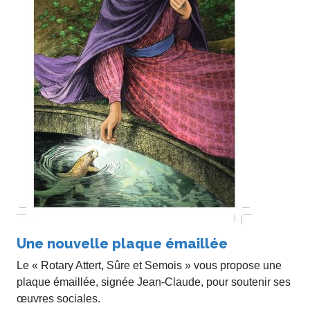
Une nouvelle plaque émaillée
Le « Rotary Attert, Sûre et Semois » vous propose une
plaque émaillée, signée Jean-Claude, pour soutenir ses
œuvres sociales.