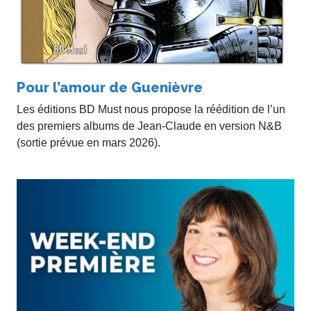
Pour l’amour de Guenièvre
Les éditions BD Must nous propose la réédition de l’un
des premiers albums de Jean-Claude en version N&B
(sortie prévue en mars 2026).