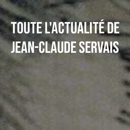
Toute l'actualité de
Jean-Claude Servais