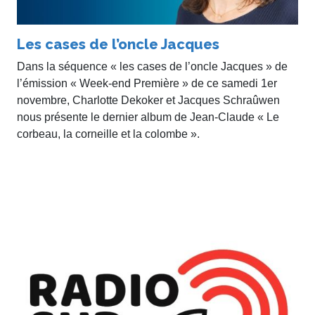
Les cases de l’oncle Jacques
Dans la séquence « les cases de l’oncle Jacques » de
l’émission « Week-end Première » de ce samedi 1er
novembre, Charlotte Dekoker et Jacques Schraûwen
nous présente le dernier album de Jean-Claude « Le
corbeau, la corneille et la colombe ».