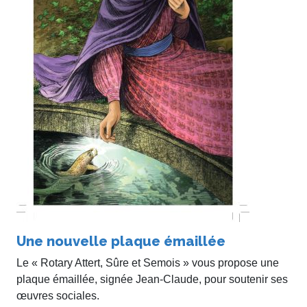
Une nouvelle plaque émaillée
Le « Rotary Attert, Sûre et Semois » vous propose une
plaque émaillée, signée Jean-Claude, pour soutenir ses
œuvres sociales.