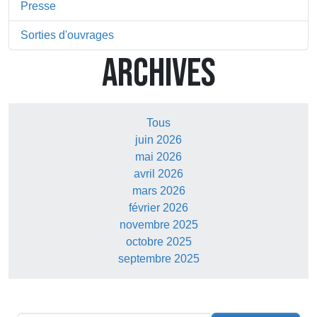
Presse
Sorties d'ouvrages
ARCHIVES
Tous
juin 2026
mai 2026
avril 2026
mars 2026
février 2026
novembre 2025
octobre 2025
septembre 2025