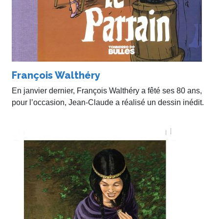
François Walthéry
En janvier dernier, François Walthéry a fêté ses 80 ans,
pour l’occasion, Jean-Claude a réalisé un dessin inédit.