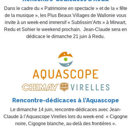
Dans le cadre du « Patrimoine en spectacle » et de la « fête
de la musique », les Plus Beaux Villages de Wallonie vous
invite à un week-end immersif « Sublissim’Arts » à Mirwart,
Redu et Sohier le weekend prochain. Jean-Claude sera en
dédicace le dimanche 21 juin à Redu.
Rencontre-dédicaces à l’Aquascope
Le dimanche 14 juin, rencontre-dédicaces avec Jean-
Claude à l’Aquascope Virelles lors du week-end « Cigogne
noire, Cigogne blanche, au-delà des frontières ».