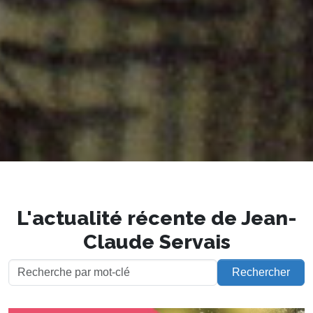
L'actualité récente de Jean-
Claude Servais
Rechercher