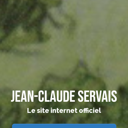
Jean-Claude Servais
Le site internet officiel