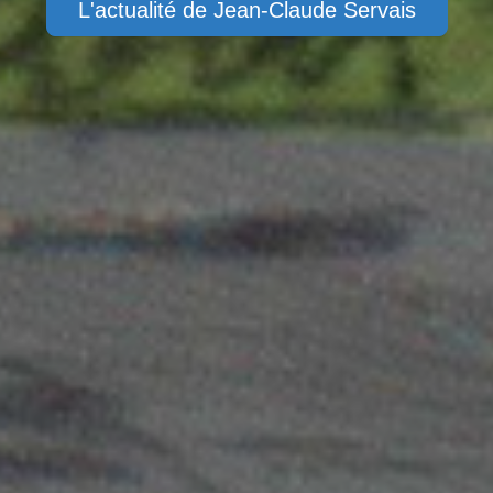
L'actualité de Jean-Claude Servais