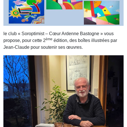
le club « Soroptimist – Cœur Ardenne Bastogne » vous
ème
propose, pour cette 2
édition, des boîtes illustrées par
Jean-Claude pour soutenir ses œuvres.