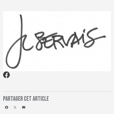
Partager cet article