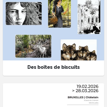
Des boîtes de biscuits