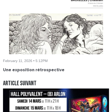
February 11, 2026 • 5:12PM
Une exposition rétrospective
Article suivant