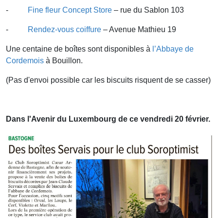
-
Fine fleur Concept Store
– rue du Sablon 103
-
Rendez-vous coiffure
– Avenue Mathieu 19
Une centaine de boîtes sont disponibles à
l’Abbaye de
Cordemois
à Bouillon.
(Pas d'envoi possible car les biscuits risquent de se casser)
Dans l'Avenir du Luxembourg de ce vendredi 20 février.