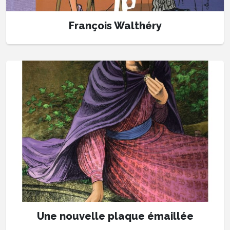
François Walthéry
Une nouvelle plaque émaillée