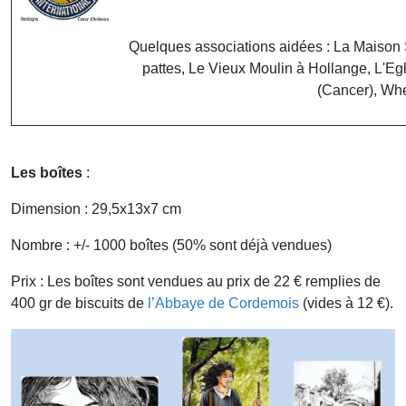
Quelques associations aidées : La Maison 
pattes, Le Vieux Moulin à Hollange, L'E
(Cancer), Wh
Les boîtes
:
Dimension : 29,5x13x7 cm
Nombre : +/- 1000 boîtes (50% sont déjà vendues)
Prix : Les boîtes sont vendues au prix de 22 € remplies de
400 gr de biscuits de
l’Abbaye de Cordemois
(vides à 12 €).