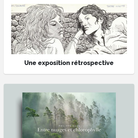
Une exposition rétrospective