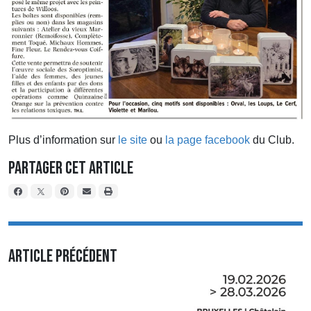
Plus d’information sur
le site
ou
la page facebook
du Club.
Partager cet article
Article précédent