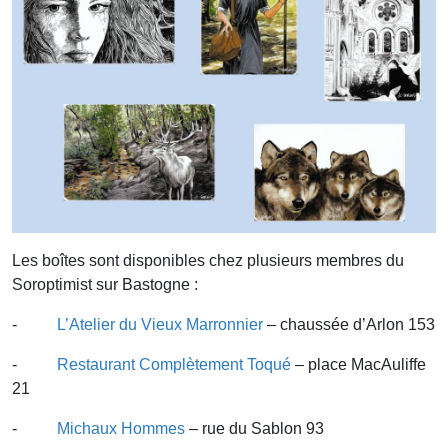
Les boîtes sont disponibles chez plusieurs membres du
Soroptimist sur Bastogne :
-
L’Atelier du Vieux Marronnier
– chaussée d’Arlon 153
-
Restaurant Complètement Toqué
– place MacAuliffe
21
-
Michaux Hommes
– rue du Sablon 93