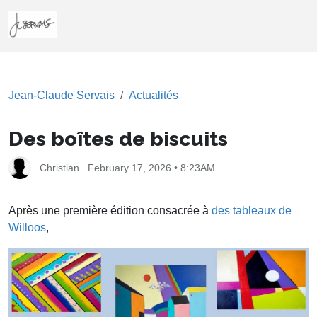
Jean-Claude Servais
Actualités
Des boîtes de biscuits
Christian
February 17, 2026 • 8:23AM
Après une première édition consacrée à
des tableaux de
Willoos
,