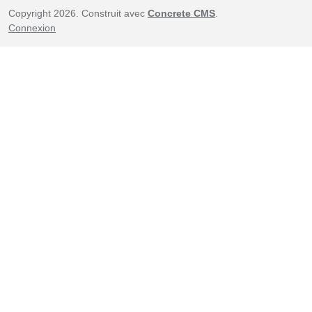
Copyright 2026. Construit avec
Concrete CMS
.
Connexion