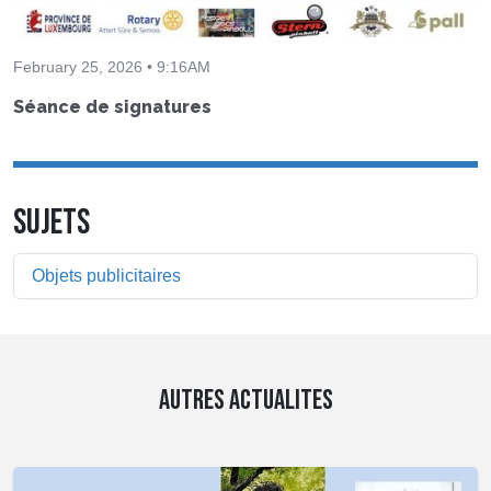
February 25, 2026 • 9:16AM
Séance de signatures
SUJETS
Objets publicitaires
AUTRES ACTUALITES