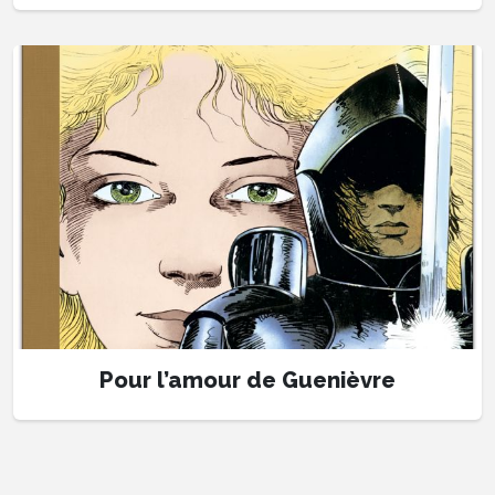
Pour l’amour de Guenièvre