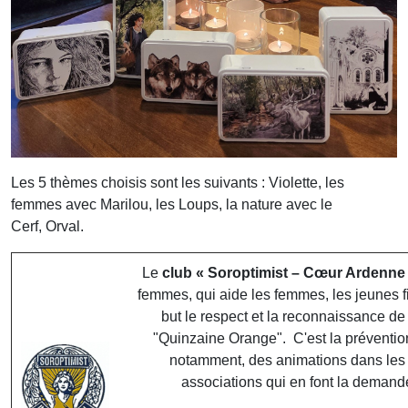
Les 5 thèmes choisis sont les suivants : Violette, les
femmes avec Marilou, les Loups, la nature avec le
Cerf, Orval.
Le
club « Soroptimist – Cœur Ardenne
femmes, qui aide les femmes, les jeunes fi
but le respect et la reconnaissance de
"Quinzaine Orange". C'est la prévention
notamment, des animations dans les é
associations qui en font la demand