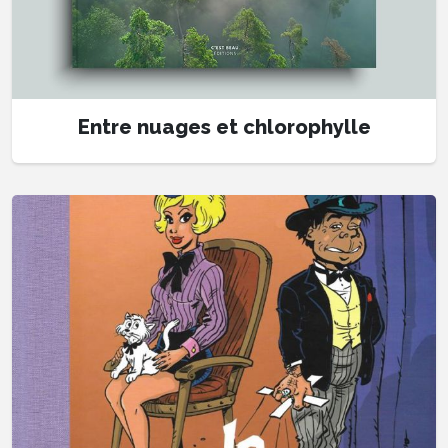
Entre nuages et chlorophylle